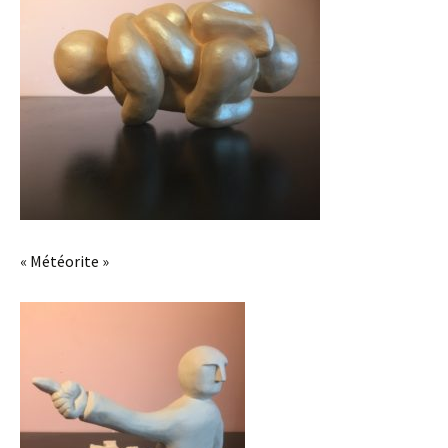
« Météorite »