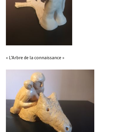
« L’Arbre de la connaissance »