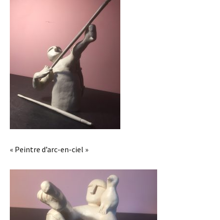
« Peintre d’arc-en-ciel »