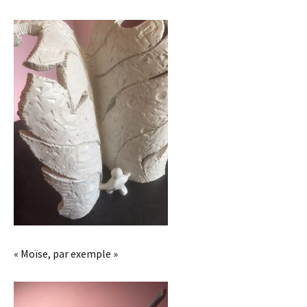
« Moïse, par exemple »