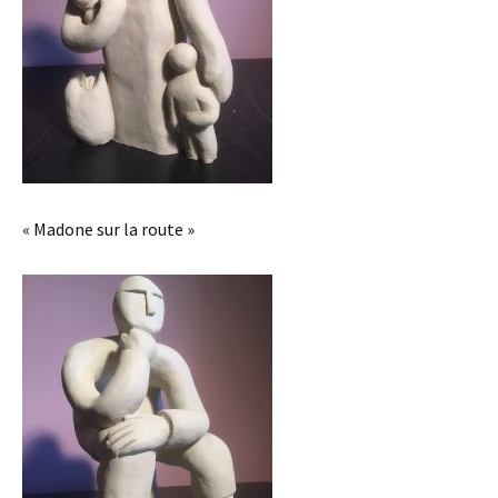
« Madone sur la route »