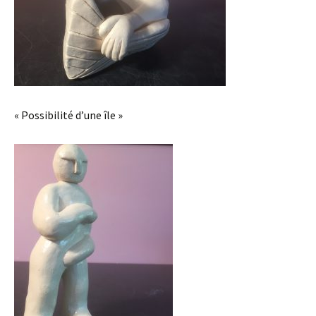
« Possibilité d’une île »