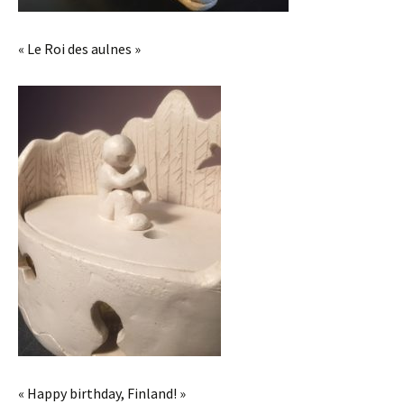
« Le Roi des aulnes »
« Happy birthday, Finland! »