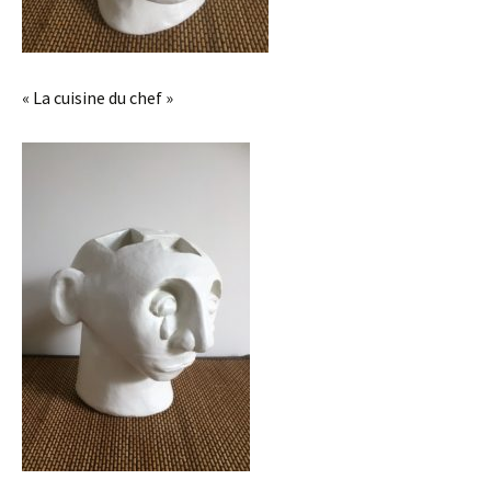
« La cuisine du chef »