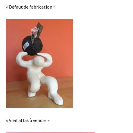
« Défaut de fabrication »
« Vieil atlas à vendre »