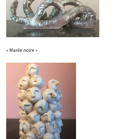
« Marée noire »